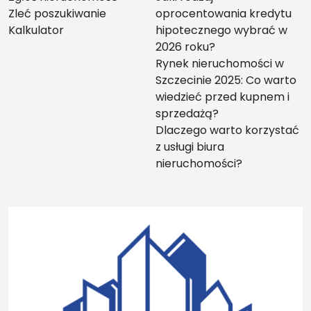
Zleć poszukiwanie
oprocentowania kredytu
Kalkulator
hipotecznego wybrać w
2026 roku?
Rynek nieruchomości w
Szczecinie 2025: Co warto
wiedzieć przed kupnem i
sprzedażą?
Dlaczego warto korzystać
z usługi biura
nieruchomości?