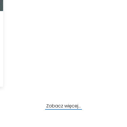
Zobacz więcej…