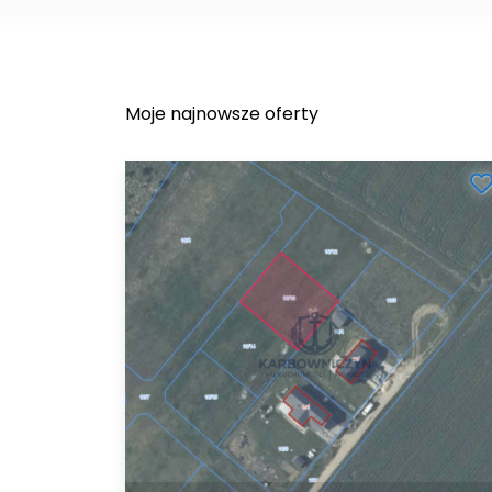
Moje najnowsze oferty