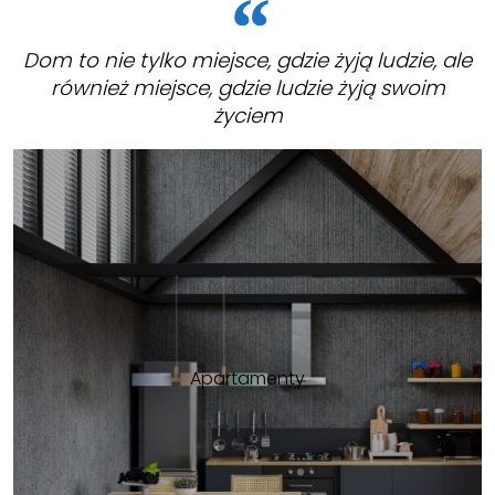
Dom to nie tylko miejsce, gdzie żyją ludzie, ale
również miejsce, gdzie ludzie żyją swoim
życiem
Apartamenty