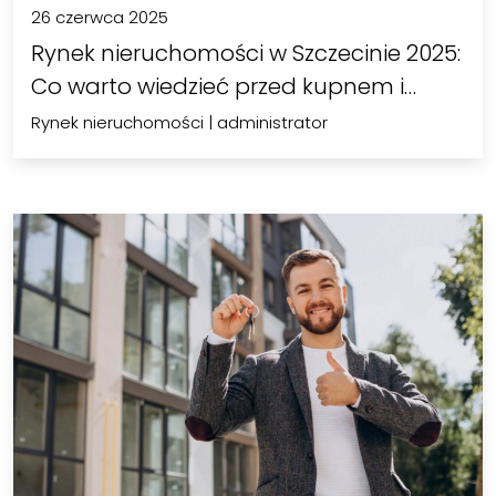
26 czerwca 2025
Rynek nieruchomości w Szczecinie 2025:
Co warto wiedzieć przed kupnem i…
Rynek nieruchomości
|
administrator