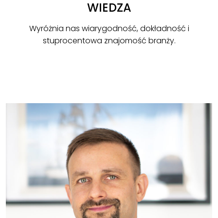
WIEDZA
Wyróżnia nas wiarygodność, dokładność i
stuprocentowa znajomość branży.