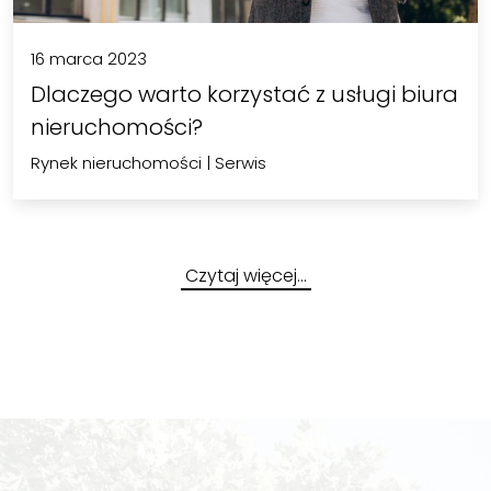
16 marca 2023
Dlaczego warto korzystać z usługi biura
nieruchomości?
Rynek nieruchomości
|
Serwis
Czytaj więcej…