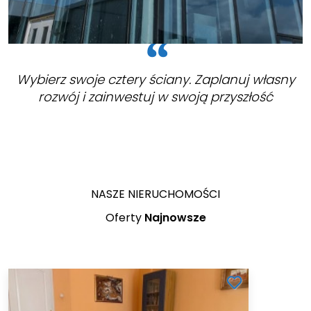
Wybierz swoje cztery ściany. Zaplanuj własny
rozwój i zainwestuj w swoją przyszłość
NASZE NIERUCHOMOŚCI
Oferty
Najnowsze