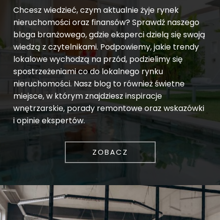
Chcesz wiedzieć, czym aktualnie żyje rynek
nieruchomości oraz finansów? Sprawdź naszego
bloga branżowego, gdzie eksperci dzielą się swoją
wiedzą z czytelnikami. Podpowiemy, jakie trendy
lokalowe wychodzą na przód, podzielimy się
spostrzeżeniami co do lokalnego rynku
nieruchomości. Nasz blog to również świetne
miejsce, w którym znajdziesz inspiracje
wnętrzarskie, porady remontowe oraz wskazówki
i opinie ekspertów.
ZOBACZ