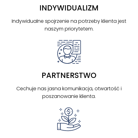
INDYWIDUALIZM
Indywidualne spojrzenie na potrzeby klienta jest
naszym priorytetem.
PARTNERSTWO
Cechuje nas jasna komunikacja, otwartość i
poszanowanie klienta.