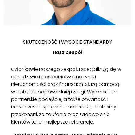
SKUTECZNOŚĆ I WYSOKIE STANDARDY
Na
sz Zespół
Członkowie naszego zespołu specjalizują się w
doradztwie i pośrednictwie na rynku
nieruchomości oraz finansach. Służą pomocą
w doborze odpowiedniej usługi. Wyróżnia ich
partnerskie podejście, a także otwartość i
nowoczesne spojrzenie na branżę. Jesteśmy
przekonani, że zaufanie oraz zadowolenie
klientów to ich najlepsze referencje.