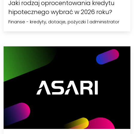
Jaki rodzaj oprocentowania kredytu
hipotecznego wybrać w 2026 roku?
Finanse - kredyty, dotacje, pożyczki
|
administrator