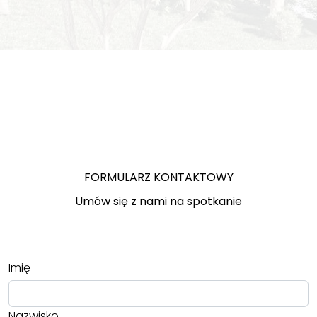
FORMULARZ KONTAKTOWY
Umów się z nami na spotkanie
Imię
Nazwisko