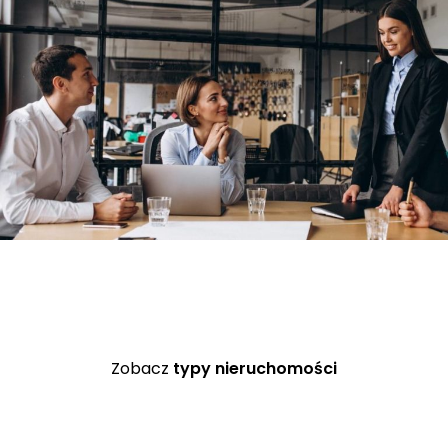
Zobacz
typy nieruchomości