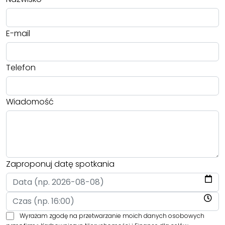
E-mail
Telefon
Wiadomość
Zaproponuj datę spotkania
Wyrażam zgodę na przetwarzanie moich danych osobowych