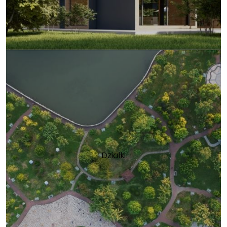
Działki