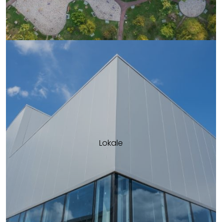
Lokale