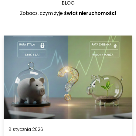
BLOG
Zobacz, czym żyje
świat nieruchomości
8 stycznia 2026