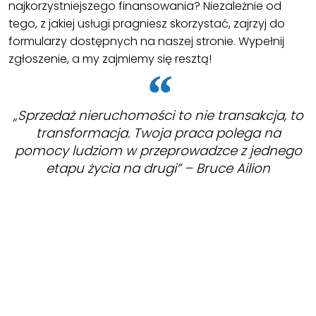
najkorzystniejszego finansowania? Niezależnie od
tego, z jakiej usługi pragniesz skorzystać, zajrzyj do
formularzy dostępnych na naszej stronie. Wypełnij
zgłoszenie, a my zajmiemy się resztą!
„Sprzedaż nieruchomości to nie transakcja, to
transformacja. Twoja praca polega na
pomocy ludziom w przeprowadzce z jednego
etapu życia na drugi” – Bruce Ailion
ZOBACZ